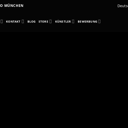
Deuts
DIO MÜNCHEN
KONTAKT
BLOG
STORE
KÜNSTLER
BEWERBUNG