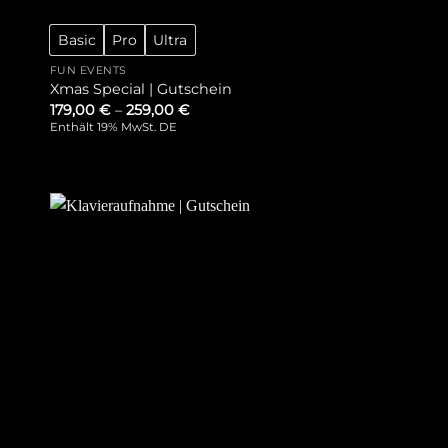
Basic
Pro
Ultra
FUN EVENTS
Xmas Special | Gutschein
179,00
€
–
259,00
€
Enthält 19% MwSt. DE