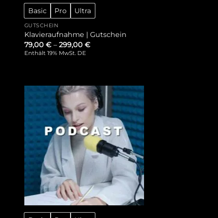
Basic
Pro
Ultra
GUTSCHEIN
Klavieraufnahme | Gutschein
79,00
€
–
299,00
€
Enthält 19% MwSt. DE