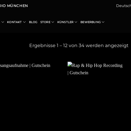
Deutsc
UDIO MÜNCHEN
E
KONTAKT
BLOG
STORE
KÜNSTLER
BEWERBUNG
Ergebnisse 1 – 12 von 34 werden angezeigt