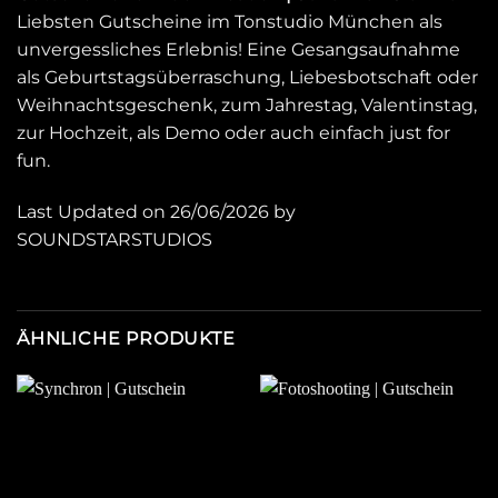
Liebsten Gutscheine im Tonstudio München als
unvergessliches Erlebnis! Eine Gesangsaufnahme
als Geburtstagsüberraschung, Liebesbotschaft oder
Weihnachtsgeschenk, zum Jahrestag, Valentinstag,
zur Hochzeit, als Demo oder auch einfach just for
fun.
Last Updated on 26/06/2026 by
SOUNDSTARSTUDIOS
ÄHNLICHE PRODUKTE