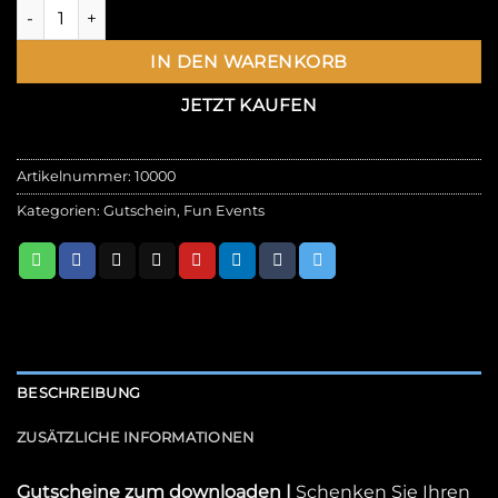
IN DEN WARENKORB
JETZT KAUFEN
Artikelnummer:
10000
Kategorien:
Gutschein
,
Fun Events
BESCHREIBUNG
ZUSÄTZLICHE INFORMATIONEN
Gutscheine zum downloaden
|
Schenken Sie Ihren