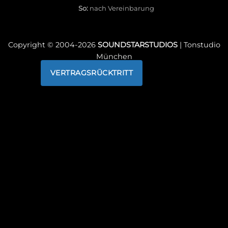
So:
nach Vereinbarung
Copyright © 2004-
2026
SOUNDSTARSTUDIOS
| Tonstudio
München
VERTRAGSRÜCKTRITT