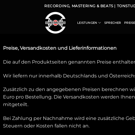
RECORDING, MASTERING & BEATS | TONST
LEISTUNGEN
SPRECHER
PREIS
Preise, Versandkosten und Lieferinformationen
Die auf den Produktseiten genannten Preise enthalten
Wir liefern nur innerhalb Deutschlands und Österreich
Zusätzlich zu den angegebenen Preisen berechnen wir 
Euro pro Bestellung. Die Versandkosten werden Ihnen
mitgeteilt.
Bei Zahlung per Nachnahme wird eine zusätzliche Gebühr
Steuern oder Kosten fallen nicht an.