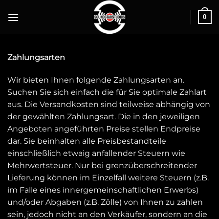
0
Zahlungsarten
Wir bieten Ihnen folgende Zahlungsarten an.
Suchen Sie sich einfach die für Sie optimale Zahlart
aus. Die Versandkosten sind teilweise abhängig von
der gewählten Zahlungsart. Die in den jeweiligen
Angeboten angeführten Preise stellen Endpreise
dar. Sie beinhalten alle Preisbestandteile
einschließlich etwaig anfallender Steuern wie
Mehrwertsteuer. Nur bei grenzüberschreitender
Lieferung können im Einzelfall weitere Steuern (z.B.
im Falle eines innergemeinschaftlichen Erwerbs)
und/oder Abgaben (z.B. Zölle) von Ihnen zu zahlen
sein, jedoch nicht an den Verkäufer, sondern an die