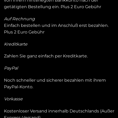
von Ihrem hinterlegten Bankkonto nach der
getätigten Bestellung ein. Plus 2 Euro Gebühr
Auf Rechnung
Einfach bestellen und im Anschluß erst bezahlen.
Plus 2 Euro Gebühr
Kreditkarte
Zahlen Sie ganz einfach per Kreditkarte.
PayPal
Noch schneller und sicherer bezahlen mit ihrem
PayPal-Konto.
Vorkasse
Kostenloser Versand innerhalb Deutschlands (Außer
Express-Versand)