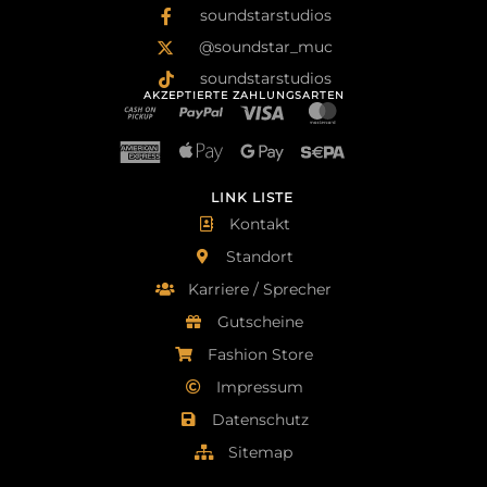
soundstarstudios
@soundstar_muc
soundstarstudios
AKZEPTIERTE ZAHLUNGSARTEN
LINK LISTE
Kontakt
Standort
Karriere / Sprecher
Gutscheine
Fashion Store
Impressum
Datenschutz
Sitemap