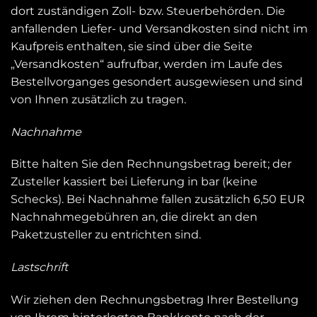
dort zuständigen Zoll- bzw. Steuerbehörden. Die
anfallenden Liefer- und Versandkosten sind nicht im
Kaufpreis enthalten, sie sind über die Seite
„Versandkosten“ aufrufbar, werden im Laufe des
Bestellvorganges gesondert ausgewiesen und sind
von Ihnen zusätzlich zu tragen.
Nachnahme
Bitte halten Sie den Rechnungsbetrag bereit; der
Zusteller kassiert bei Lieferung in bar (keine
Schecks). Bei Nachnahme fallen zusätzlich 6,50 EUR
Nachnahmegebühren an, die direkt an den
Paketzusteller zu entrichten sind.
Lastschrift
Wir ziehen den Rechnungsbetrag Ihrer Bestellung