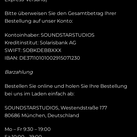
Bitte überweisen Sie den Gesamtbetrag Ihrer
Bestellung auf unser Konto:
Kontoinhaber: SOUNDSTARSTUDIOS
Kreditinstitut: Solarisbank AG
SWIFT: SOBKDEBBXXX
IBAN: DE37110101002915071230
Barzahlung
Bestellen Sie online und holen Sie Ihre Bestellung
bei uns im Laden einfach ab:
SOUNDSTARSTUDIOS, Westendstraße 177
80686 München, Deutschland
Mo – Fr 9:30 – 19:00
Sa 10:00 – 19:00