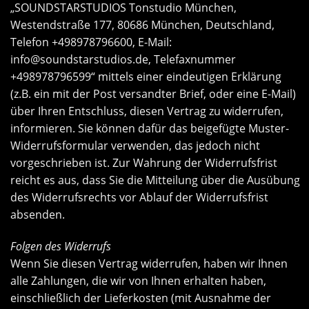
„SOUNDSTARSTUDIOS Tonstudio München,
Westendstraße 177, 80686 München, Deutschland,
Telefon +498978796600, E-Mail:
info@soundstarstudios.de
, Telefaxnummer
+498978796599“ mittels einer eindeutigen Erklärung
(z.B. ein mit der Post versandter Brief, oder eine E-Mail)
über Ihren Entschluss, diesen Vertrag zu widerrufen,
informieren. Sie können dafür das beigefügte Muster-
Widerrufsformular verwenden, das jedoch nicht
vorgeschrieben ist. Zur Wahrung der Widerrufsfrist
reicht es aus, dass Sie die Mitteilung über die Ausübung
des Widerrufsrechts vor Ablauf der Widerrufsfrist
absenden.
Folgen des Widerrufs
Wenn Sie diesen Vertrag widerrufen, haben wir Ihnen
alle Zahlungen, die wir von Ihnen erhalten haben,
einschließlich der Lieferkosten (mit Ausnahme der