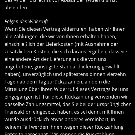
absenden.
Folgen des Widerrufs
Wenn Sie diesen Vertrag widerrufen, haben wir Ihnen
alle Zahlungen, die wir von Ihnen erhalten haben,
einschließlich der Lieferkosten (mit Ausnahme der
zusätzlichen Kosten, die sich daraus ergeben, dass Sie
eine andere Art der Lieferung als die von uns
angebotene, günstigste Standardlieferung gewählt
haben), unverzüglich und spätestens binnen vierzehn
Tagen ab dem Tag zurückzuzahlen, an dem die
Mitteilung über Ihren Widerruf dieses Vertrags bei uns
eingegangen ist. Für diese Rückzahlung verwenden wir
dasselbe Zahlungsmittel, das Sie bei der ursprünglichen
Transaktion eingesetzt haben, es sei denn, mit Ihnen
wurde ausdrücklich etwas anderes vereinbart; in
keinem Fall werden Ihnen wegen dieser Rückzahlung
Entgelte berechnet. Wir können die Rückzahlung