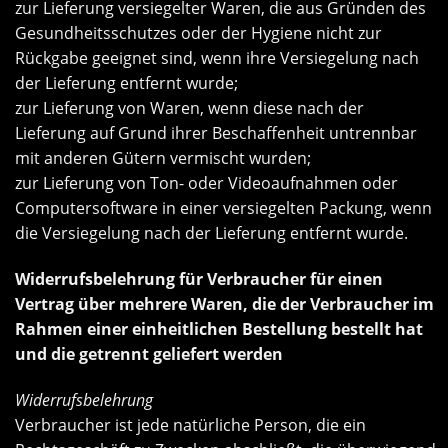
zur Lieferung versiegelter Waren, die aus Gründen des
Gesundheitsschutzes oder der Hygiene nicht zur
Rückgabe geeignet sind, wenn ihre Versiegelung nach
der Lieferung entfernt wurde;
zur Lieferung von Waren, wenn diese nach der
Lieferung auf Grund ihrer Beschaffenheit untrennbar
mit anderen Gütern vermischt wurden;
zur Lieferung von Ton- oder Videoaufnahmen oder
Computersoftware in einer versiegelten Packung, wenn
die Versiegelung nach der Lieferung entfernt wurde.
Widerrufsbelehrung für Verbraucher für einen
Vertrag über mehrere Waren, die der Verbraucher im
Rahmen einer einheitlichen Bestellung bestellt hat
und die getrennt geliefert werden
Widerrufsbelehrung
Verbraucher ist jede natürliche Person, die ein