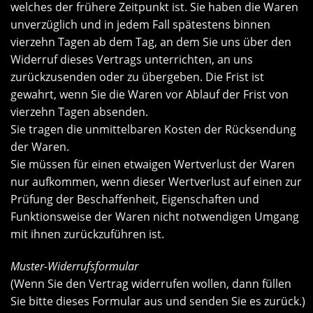
welches der frühere Zeitpunkt ist. Sie haben die Waren
unverzüglich und in jedem Fall spätestens binnen
vierzehn Tagen ab dem Tag, an dem Sie uns über den
Widerruf dieses Vertrags unterrichten, an uns
zurückzusenden oder zu übergeben. Die Frist ist
gewahrt, wenn Sie die Waren vor Ablauf der Frist von
vierzehn Tagen absenden.
Sie tragen die unmittelbaren Kosten der Rücksendung
der Waren.
Sie müssen für einen etwaigen Wertverlust der Waren
nur aufkommen, wenn dieser Wertverlust auf einen zur
Prüfung der Beschaffenheit, Eigenschaften und
Funktionsweise der Waren nicht notwendigen Umgang
mit ihnen zurückzuführen ist.
Muster-Widerrufsformular
(Wenn Sie den Vertrag widerrufen wollen, dann füllen
Sie bitte dieses Formular aus und senden Sie es zurück.)