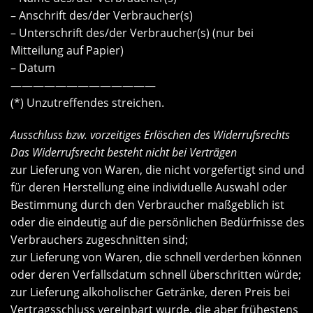
– Anschrift des/der Verbraucher(s)
– Unterschrift des/der Verbraucher(s) (nur bei
Mitteilung auf Papier)
– Datum
—————————————
(*) Unzutreffendes streichen.
Ausschluss bzw. vorzeitiges Erlöschen des Widerrufsrechts
Das Widerrufsrecht besteht nicht bei Verträgen
zur Lieferung von Waren, die nicht vorgefertigt sind und
für deren Herstellung eine individuelle Auswahl oder
Bestimmung durch den Verbraucher maßgeblich ist
oder die eindeutig auf die persönlichen Bedürfnisse des
Verbrauchers zugeschnitten sind;
zur Lieferung von Waren, die schnell verderben können
oder deren Verfallsdatum schnell überschritten würde;
zur Lieferung alkoholischer Getränke, deren Preis bei
Vertragsschluss vereinbart wurde, die aber frühestens