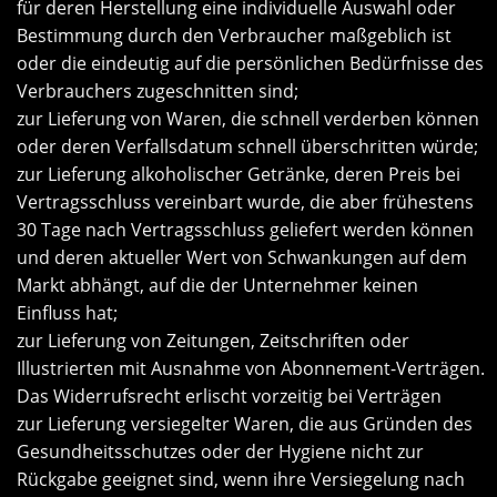
für deren Herstellung eine individuelle Auswahl oder
Bestimmung durch den Verbraucher maßgeblich ist
oder die eindeutig auf die persönlichen Bedürfnisse des
Verbrauchers zugeschnitten sind;
zur Lieferung von Waren, die schnell verderben können
oder deren Verfallsdatum schnell überschritten würde;
zur Lieferung alkoholischer Getränke, deren Preis bei
Vertragsschluss vereinbart wurde, die aber frühestens
30 Tage nach Vertragsschluss geliefert werden können
und deren aktueller Wert von Schwankungen auf dem
Markt abhängt, auf die der Unternehmer keinen
Einfluss hat;
zur Lieferung von Zeitungen, Zeitschriften oder
Illustrierten mit Ausnahme von Abonnement-Verträgen.
Das Widerrufsrecht erlischt vorzeitig bei Verträgen
zur Lieferung versiegelter Waren, die aus Gründen des
Gesundheitsschutzes oder der Hygiene nicht zur
Rückgabe geeignet sind, wenn ihre Versiegelung nach