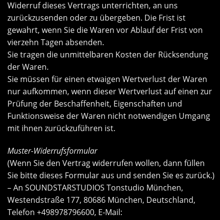
Widerruf dieses Vertrags unterrichten, an uns
zurückzusenden oder zu übergeben. Die Frist ist
gewahrt, wenn Sie die Waren vor Ablauf der Frist von
vierzehn Tagen absenden.
Sie tragen die unmittelbaren Kosten der Rücksendung
der Waren.
Sie müssen für einen etwaigen Wertverlust der Waren
nur aufkommen, wenn dieser Wertverlust auf einen zur
Prüfung der Beschaffenheit, Eigenschaften und
Funktionsweise der Waren nicht notwendigen Umgang
mit ihnen zurückzuführen ist.
Muster-Widerrufsformular
(Wenn Sie den Vertrag widerrufen wollen, dann füllen
Sie bitte dieses Formular aus und senden Sie es zurück.)
– An SOUNDSTARSTUDIOS Tonstudio München,
Westendstraße 177, 80686 München, Deutschland,
Telefon +498978796600, E-Mail: