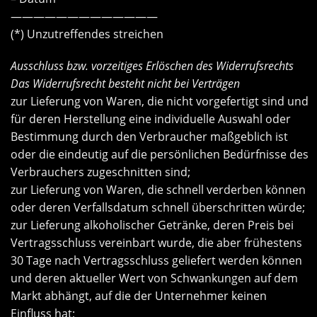
—————————————
(*) Unzutreffendes streichen
Ausschluss bzw. vorzeitiges Erlöschen des Widerrufsrechts
Das Widerrufsrecht besteht nicht bei Verträgen
zur Lieferung von Waren, die nicht vorgefertigt sind und
für deren Herstellung eine individuelle Auswahl oder
Bestimmung durch den Verbraucher maßgeblich ist
oder die eindeutig auf die persönlichen Bedürfnisse des
Verbrauchers zugeschnitten sind;
zur Lieferung von Waren, die schnell verderben können
oder deren Verfallsdatum schnell überschritten würde;
zur Lieferung alkoholischer Getränke, deren Preis bei
Vertragsschluss vereinbart wurde, die aber frühestens
30 Tage nach Vertragsschluss geliefert werden können
und deren aktueller Wert von Schwankungen auf dem
Markt abhängt, auf die der Unternehmer keinen
Einfluss hat;