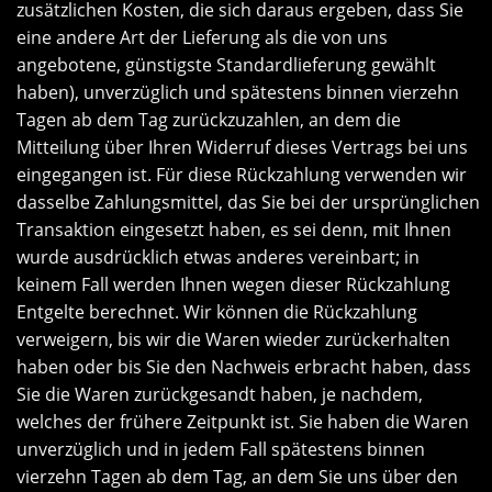
zusätzlichen Kosten, die sich daraus ergeben, dass Sie
eine andere Art der Lieferung als die von uns
angebotene, günstigste Standardlieferung gewählt
haben), unverzüglich und spätestens binnen vierzehn
Tagen ab dem Tag zurückzuzahlen, an dem die
Mitteilung über Ihren Widerruf dieses Vertrags bei uns
eingegangen ist. Für diese Rückzahlung verwenden wir
dasselbe Zahlungsmittel, das Sie bei der ursprünglichen
Transaktion eingesetzt haben, es sei denn, mit Ihnen
wurde ausdrücklich etwas anderes vereinbart; in
keinem Fall werden Ihnen wegen dieser Rückzahlung
Entgelte berechnet. Wir können die Rückzahlung
verweigern, bis wir die Waren wieder zurückerhalten
haben oder bis Sie den Nachweis erbracht haben, dass
Sie die Waren zurückgesandt haben, je nachdem,
welches der frühere Zeitpunkt ist. Sie haben die Waren
unverzüglich und in jedem Fall spätestens binnen
vierzehn Tagen ab dem Tag, an dem Sie uns über den