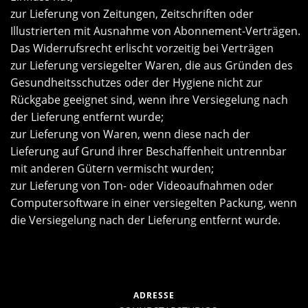
zur Lieferung von Zeitungen, Zeitschriften oder
Illustrierten mit Ausnahme von Abonnement-Verträgen.
Das Widerrufsrecht erlischt vorzeitig bei Verträgen
zur Lieferung versiegelter Waren, die aus Gründen des
Gesundheitsschutzes oder der Hygiene nicht zur
Rückgabe geeignet sind, wenn ihre Versiegelung nach
der Lieferung entfernt wurde;
zur Lieferung von Waren, wenn diese nach der
Lieferung auf Grund ihrer Beschaffenheit untrennbar
mit anderen Gütern vermischt wurden;
zur Lieferung von Ton- oder Videoaufnahmen oder
Computersoftware in einer versiegelten Packung, wenn
die Versiegelung nach der Lieferung entfernt wurde.
ADRESSE