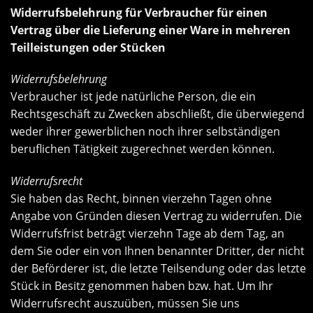
Widerrufsbelehrung für Verbraucher für einen
Vertrag über die Lieferung einer Ware in mehreren
Teilleistungen oder Stücken
Widerrufsbelehrung
Verbraucher ist jede natürliche Person, die ein
Rechtsgeschäft zu Zwecken abschließt, die überwiegend
weder ihrer gewerblichen noch ihrer selbständigen
beruflichen Tätigkeit zugerechnet werden können.
Widerrufsrecht
Sie haben das Recht, binnen vierzehn Tagen ohne
Angabe von Gründen diesen Vertrag zu widerrufen. Die
Widerrufsfrist beträgt vierzehn Tage ab dem Tag, an
dem Sie oder ein von Ihnen benannter Dritter, der nicht
der Beförderer ist, die letzte Teilsendung oder das letzte
Stück in Besitz genommen haben bzw. hat. Um Ihr
Widerrufsrecht auszuüben, müssen Sie uns