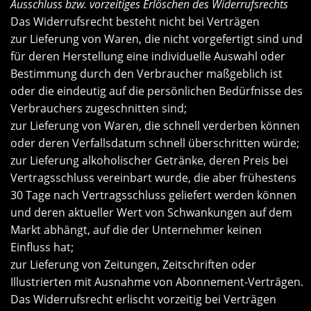
Ausschluss bzw. vorzeitiges Erlöschen des Widerrufsrechts
Das Widerrufsrecht besteht nicht bei Verträgen
zur Lieferung von Waren, die nicht vorgefertigt sind und
für deren Herstellung eine individuelle Auswahl oder
Bestimmung durch den Verbraucher maßgeblich ist
oder die eindeutig auf die persönlichen Bedürfnisse des
Verbrauchers zugeschnitten sind;
zur Lieferung von Waren, die schnell verderben können
oder deren Verfallsdatum schnell überschritten würde;
zur Lieferung alkoholischer Getränke, deren Preis bei
Vertragsschluss vereinbart wurde, die aber frühestens
30 Tage nach Vertragsschluss geliefert werden können
und deren aktueller Wert von Schwankungen auf dem
Markt abhängt, auf die der Unternehmer keinen
Einfluss hat;
zur Lieferung von Zeitungen, Zeitschriften oder
Illustrierten mit Ausnahme von Abonnement-Verträgen.
Das Widerrufsrecht erlischt vorzeitig bei Verträgen