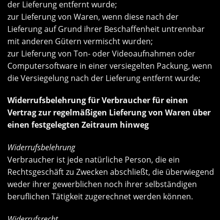
der Lieferung entfernt wurde;
zur Lieferung von Waren, wenn diese nach der
Lieferung auf Grund ihrer Beschaffenheit untrennbar
mit anderen Gütern vermischt wurden;
zur Lieferung von Ton- oder Videoaufnahmen oder
Computersoftware in einer versiegelten Packung, wenn
die Versiegelung nach der Lieferung entfernt wurde;
Widerrufsbelehrung für Verbraucher für einen
Vertrag zur regelmäßigen Lieferung von Waren über
einen festgelegten Zeitraum hinweg
Widerrufsbelehrung
Verbraucher ist jede natürliche Person, die ein
Rechtsgeschäft zu Zwecken abschließt, die überwiegend
weder ihrer gewerblichen noch ihrer selbständigen
beruflichen Tätigkeit zugerechnet werden können.
Widerrufsrecht