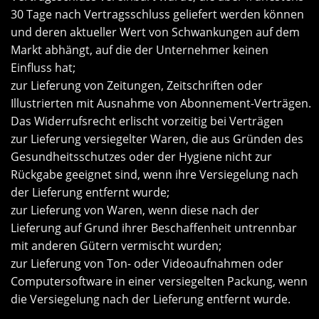
30 Tage nach Vertragsschluss geliefert werden können
und deren aktueller Wert von Schwankungen auf dem
Markt abhängt, auf die der Unternehmer keinen
Einfluss hat;
zur Lieferung von Zeitungen, Zeitschriften oder
Illustrierten mit Ausnahme von Abonnement-Verträgen.
Das Widerrufsrecht erlischt vorzeitig bei Verträgen
zur Lieferung versiegelter Waren, die aus Gründen des
Gesundheitsschutzes oder der Hygiene nicht zur
Rückgabe geeignet sind, wenn ihre Versiegelung nach
der Lieferung entfernt wurde;
zur Lieferung von Waren, wenn diese nach der
Lieferung auf Grund ihrer Beschaffenheit untrennbar
mit anderen Gütern vermischt wurden;
zur Lieferung von Ton- oder Videoaufnahmen oder
Computersoftware in einer versiegelten Packung, wenn
die Versiegelung nach der Lieferung entfernt wurde.