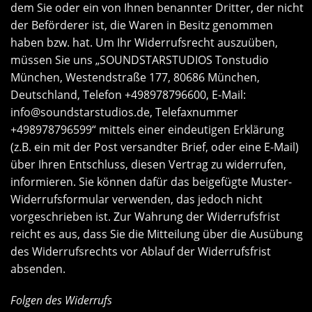
dem Sie oder ein von Ihnen benannter Dritter, der nicht
der Beförderer ist, die Waren in Besitz genommen
haben bzw. hat. Um Ihr Widerrufsrecht auszuüben,
müssen Sie uns „SOUNDSTARSTUDIOS Tonstudio
München, Westendstraße 177, 80686 München,
Deutschland, Telefon +498978796600, E-Mail:
info@soundstarstudios.de
, Telefaxnummer
+498978796599“ mittels einer eindeutigen Erklärung
(z.B. ein mit der Post versandter Brief, oder eine E-Mail)
über Ihren Entschluss, diesen Vertrag zu widerrufen,
informieren. Sie können dafür das beigefügte Muster-
Widerrufsformular verwenden, das jedoch nicht
vorgeschrieben ist. Zur Wahrung der Widerrufsfrist
reicht es aus, dass Sie die Mitteilung über die Ausübung
des Widerrufsrechts vor Ablauf der Widerrufsfrist
absenden.
Folgen des Widerrufs