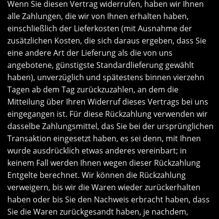
Wenn Sie diesen Vertrag widerrufen, haben wir Ihnen
alle Zahlungen, die wir von Ihnen erhalten haben,
einschließlich der Lieferkosten (mit Ausnahme der
zusätzlichen Kosten, die sich daraus ergeben, dass Sie
eine andere Art der Lieferung als die von uns
angebotene, günstigste Standardlieferung gewählt
haben), unverzüglich und spätestens binnen vierzehn
Tagen ab dem Tag zurückzuzahlen, an dem die
Mitteilung über Ihren Widerruf dieses Vertrags bei uns
eingegangen ist. Für diese Rückzahlung verwenden wir
dasselbe Zahlungsmittel, das Sie bei der ursprünglichen
Transaktion eingesetzt haben, es sei denn, mit Ihnen
wurde ausdrücklich etwas anderes vereinbart; in
keinem Fall werden Ihnen wegen dieser Rückzahlung
Entgelte berechnet. Wir können die Rückzahlung
verweigern, bis wir die Waren wieder zurückerhalten
haben oder bis Sie den Nachweis erbracht haben, dass
Sie die Waren zurückgesandt haben, je nachdem,