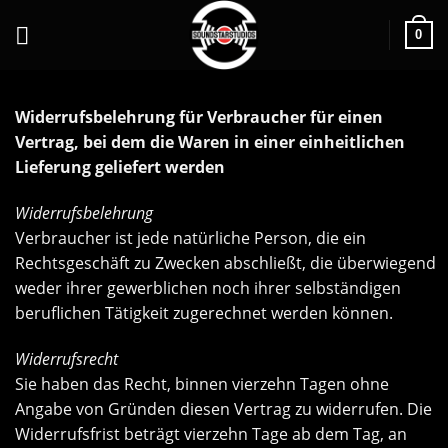
0
Widerrufsbelehrung für Verbraucher für einen
Vertrag, bei dem die Waren in einer einheitlichen
Lieferung geliefert werden
Widerrufsbelehrung
Verbraucher ist jede natürliche Person, die ein
Rechtsgeschäft zu Zwecken abschließt, die überwiegend
weder ihrer gewerblichen noch ihrer selbständigen
beruflichen Tätigkeit zugerechnet werden können.
Widerrufsrecht
Sie haben das Recht, binnen vierzehn Tagen ohne
Angabe von Gründen diesen Vertrag zu widerrufen. Die
Widerrufsfrist beträgt vierzehn Tage ab dem Tag, an