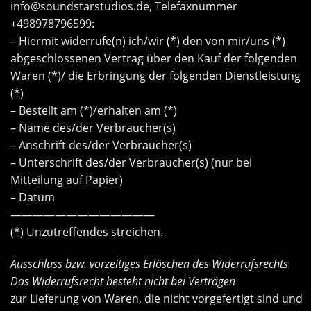
info@soundstarstudios.de
, Telefaxnummer
+498978796599:
– Hiermit widerrufe(n) ich/wir (*) den von mir/uns (*)
abgeschlossenen Vertrag über den Kauf der folgenden
Waren (*)/ die Erbringung der folgenden Dienstleistung
(*)
– Bestellt am (*)/erhalten am (*)
– Name des/der Verbraucher(s)
– Anschrift des/der Verbraucher(s)
– Unterschrift des/der Verbraucher(s) (nur bei
Mitteilung auf Papier)
– Datum
—————————————
(*) Unzutreffendes streichen.
Ausschluss bzw. vorzeitiges Erlöschen des Widerrufsrechts
Das Widerrufsrecht besteht nicht bei Verträgen
zur Lieferung von Waren, die nicht vorgefertigt sind und