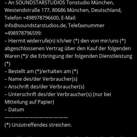
– An SOUNDSTARSTUDIOS Tonstudio München,
Westendstraße 177, 80686 München, Deutschland,
Telefon +498978796600, E-Mail:
info@soundstarstudios.de
, Telefaxnummer
+498978796599:
– Hiermit widerrufe(n) ich/wir (*) den von mir/uns (*)
abgeschlossenen Vertrag über den Kauf der folgenden
Waren (*)/ die Erbringung der folgenden Dienstleistung
(*)
– Bestellt am (*)/erhalten am (*)
– Name des/der Verbraucher(s)
– Anschrift des/der Verbraucher(s)
– Unterschrift des/der Verbraucher(s) (nur bei
Mitteilung auf Papier)
– Datum
—————————————
(*) Unzutreffendes streichen.