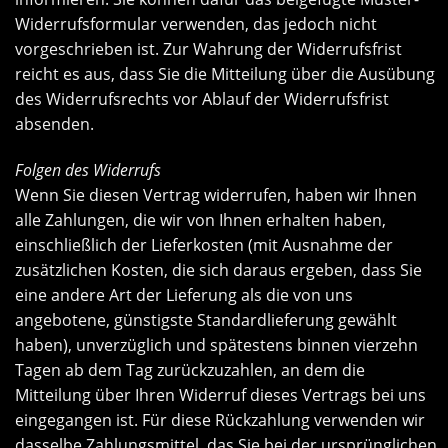
Widerrufsformular verwenden, das jedoch nicht
vorgeschrieben ist. Zur Wahrung der Widerrufsfrist
reicht es aus, dass Sie die Mitteilung über die Ausübung
des Widerrufsrechts vor Ablauf der Widerrufsfrist
absenden.
Folgen des Widerrufs
Wenn Sie diesen Vertrag widerrufen, haben wir Ihnen
alle Zahlungen, die wir von Ihnen erhalten haben,
einschließlich der Lieferkosten (mit Ausnahme der
zusätzlichen Kosten, die sich daraus ergeben, dass Sie
eine andere Art der Lieferung als die von uns
angebotene, günstigste Standardlieferung gewählt
haben), unverzüglich und spätestens binnen vierzehn
Tagen ab dem Tag zurückzuzahlen, an dem die
Mitteilung über Ihren Widerruf dieses Vertrags bei uns
eingegangen ist. Für diese Rückzahlung verwenden wir
dasselbe Zahlungsmittel, das Sie bei der ursprünglichen