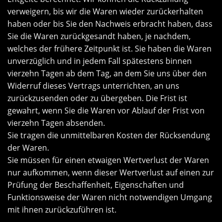
verweigern, bis wir die Waren wieder zurückerhalten
haben oder bis Sie den Nachweis erbracht haben, dass
Sie die Waren zurückgesandt haben, je nachdem,
welches der frühere Zeitpunkt ist. Sie haben die Waren
unverzüglich und in jedem Fall spätestens binnen
vierzehn Tagen ab dem Tag, an dem Sie uns über den
Widerruf dieses Vertrags unterrichten, an uns
zurückzusenden oder zu übergeben. Die Frist ist
gewahrt, wenn Sie die Waren vor Ablauf der Frist von
vierzehn Tagen absenden.
Sie tragen die unmittelbaren Kosten der Rücksendung
der Waren.
Sie müssen für einen etwaigen Wertverlust der Waren
nur aufkommen, wenn dieser Wertverlust auf einen zur
Prüfung der Beschaffenheit, Eigenschaften und
Funktionsweise der Waren nicht notwendigen Umgang
mit ihnen zurückzuführen ist.