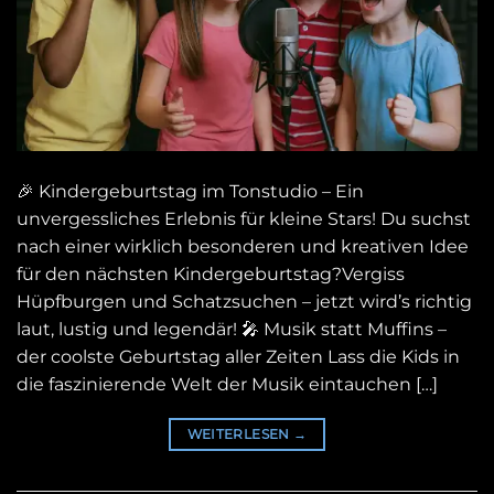
🎉 Kindergeburtstag im Tonstudio – Ein
unvergessliches Erlebnis für kleine Stars! Du suchst
nach einer wirklich besonderen und kreativen Idee
für den nächsten Kindergeburtstag?Vergiss
Hüpfburgen und Schatzsuchen – jetzt wird’s richtig
laut, lustig und legendär! 🎤 Musik statt Muffins –
der coolste Geburtstag aller Zeiten Lass die Kids in
die faszinierende Welt der Musik eintauchen […]
WEITERLESEN
→