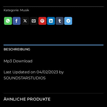
Kategorie:
Musik
BESCHREIBUNG
Mp3 Download
Last Updated on 04/02/2023 by
SOUNDSTARSTUDIOS
ÄHNLICHE PRODUKTE