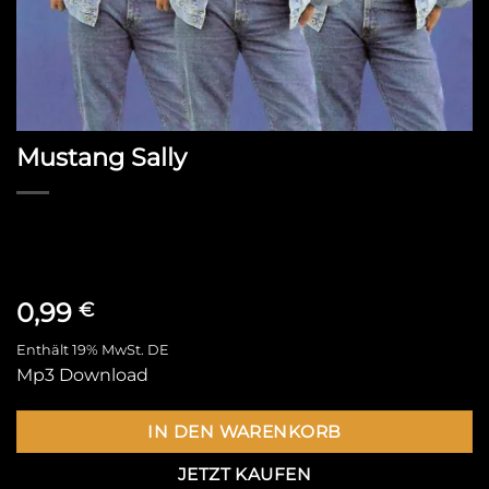
Mustang Sally
0,99
€
Enthält 19% MwSt. DE
Mp3 Download
IN DEN WARENKORB
JETZT KAUFEN