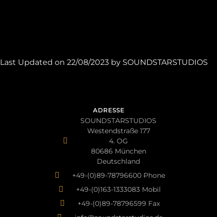
Last Updated on 22/08/2023 by
SOUNDSTARSTUDIOS
ADRESSE
SOUNDSTARSTUDIOS
Westendstraße 177
4. OG
80686 München
Deutschland
+49-(0)89-78796600 Phone
+49-(0)163-1333083 Mobil
+49-(0)89-78796599 Fax