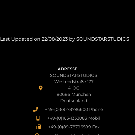
Last Updated on 22/08/2023 by
SOUNDSTARSTUDIOS
ADRESSE
SOUNDSTARSTUDIOS
Westendstraße 177
4. OG
80686 München
Deutschland
+49-(0)89-78796600 Phone
+49-(0)163-1333083 Mobil
+49-(0)89-78796599 Fax