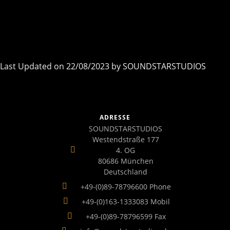
Last Updated on 22/08/2023 by
SOUNDSTARSTUDIOS
ADRESSE
SOUNDSTARSTUDIOS
Westendstraße 177
4. OG
80686 München
Deutschland
+49-(0)89-78796600 Phone
+49-(0)163-1333083 Mobil
+49-(0)89-78796599 Fax