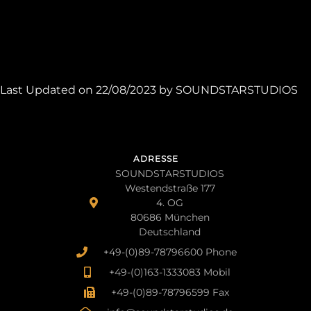
Last Updated on 22/08/2023 by
SOUNDSTARSTUDIOS
ADRESSE
SOUNDSTARSTUDIOS
Westendstraße 177
4. OG
80686 München
Deutschland
+49-(0)89-78796600 Phone
+49-(0)163-1333083 Mobil
+49-(0)89-78796599 Fax