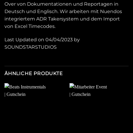
Over von Dokumentationen und Reportagen in
Deutsch und Englisch. Wir arbeiten mit Nuendos
integriertem ADR Takersystem und dem Import
von Excel Timecodes.
Last Updated on 04/04/2023 by
SOUNDSTARSTUDIOS
ÄHNLICHE PRODUKTE