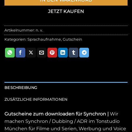
JETZT KAUFEN
Artikelnummer:
n. v.
Kategorien:
Sprachaufnahme
,
Gutschein
BESCHREIBUNG
ZUSÄTZLICHE INFORMATIONEN
Gutscheine zum downloaden für Synchron |
Wir
machen Synchron / Dubbing / ADR im Tonstudio
München für Filme und Serien, Werbung und Voice