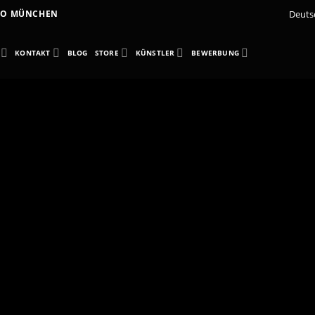
Deuts
DIO MÜNCHEN
KONTAKT
BLOG
STORE
KÜNSTLER
BEWERBUNG