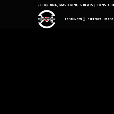
RECORDING, MASTERING & BEATS | TONSTU
LEISTUNGEN
SPRECHER
PREISE