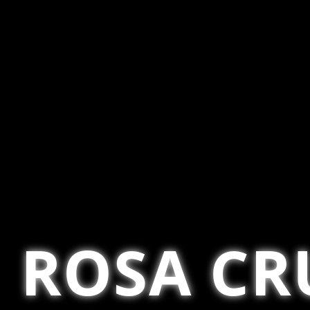
ROSA CR