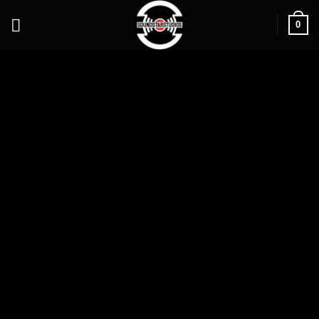
0
7 TRACKS
19,99 €
19,99 €
19,99 €
19,99 €