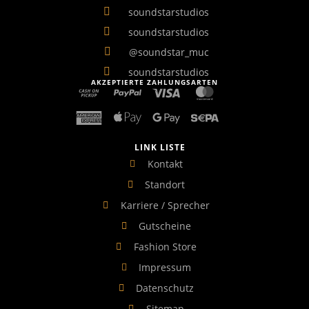
soundstarstudios
soundstarstudios
@soundstar_muc
soundstarstudios
AKZEPTIERTE ZAHLUNGSARTEN
LINK LISTE
Kontakt
Standort
Karriere / Sprecher
Gutscheine
Fashion Store
Impressum
Datenschutz
Sitemap