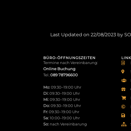
Last Updated on 22/08/2023 by
SO
BÜRO-ÖFFNUNGSZEITEN
LINK
Termine nach Vereinbarung:
Online Buchung
Tel.:
089 78796600
Mo:
09:30–19:00 Uhr
Di:
09:30–19:00 Uhr
Mi:
09:30–19:00 Uhr
Do:
09:30–19:00 Uhr
Fr:
09:30–19:00 Uhr
Sa:
10:00–19:00 Uhr
So:
nach Vereinbarung