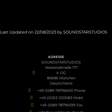
Last Updated on 22/08/2023 by
SOUNDSTARSTUDIOS
ADRESSE
SOUNDSTARSTUDIOS
Westendstraße 177
4. OG
80686 München
Deutschland
+49-(0)89-78796600 Phone
+49-(0)163-1333083 Mobil
+49-(0)89-78796599 Fax